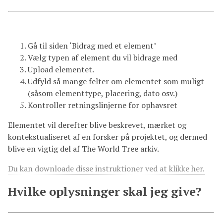
Gå til siden ‘Bidrag med et element’
Vælg typen af element du vil bidrage med
Upload elementet.
Udfyld så mange felter om elementet som muligt
(såsom elementtype, placering, dato osv.)
Kontroller retningslinjerne for ophavsret
Elementet vil derefter blive beskrevet, mærket og
kontekstualiseret af en forsker på projektet, og dermed
blive en vigtig del af The World Tree arkiv.
Du kan downloade disse instruktioner ved at klikke her.
Hvilke oplysninger skal jeg give?