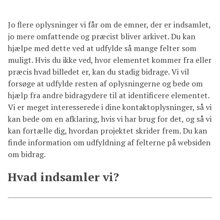
Jo flere oplysninger vi får om de emner, der er indsamlet,
jo mere omfattende og præcist bliver arkivet. Du kan
hjælpe med dette ved at udfylde så mange felter som
muligt. Hvis du ikke ved, hvor elementet kommer fra eller
præcis hvad billedet er, kan du stadig bidrage. Vi vil
forsøge at udfylde resten af oplysningerne og bede om
hjælp fra andre bidragydere til at identificere elementet.
Vi er meget interesserede i dine kontaktoplysninger, så vi
kan bede om en afklaring, hvis vi har brug for det, og så vi
kan fortælle dig, hvordan projektet skrider frem. Du kan
finde information om udfyldning af felterne på websiden
om bidrag.
Hvad indsamler vi?