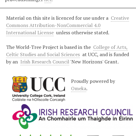
Material on this site is licenced for use under a
Creative
Commons Attribution-NonCommercial 4.0
International License
unless otherwise stated.
The World-Tree Project is based in the
College of Arts,
Celtic Studies and Social Sciences
at UCC, and is funded
by an
Irish Research Council
'New Horizons' Grant.
Proudly powered by
Omeka
.